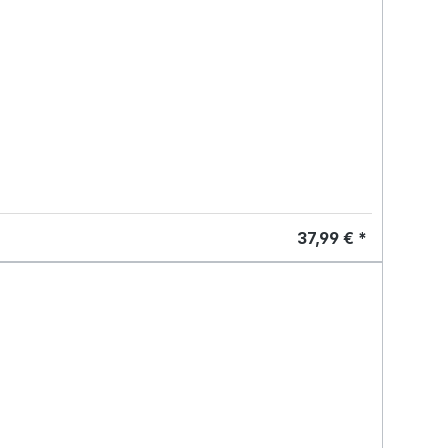
37,99 € *