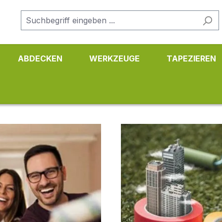
ABDECKEN
WERKZEUGE
TAPEZIEREN