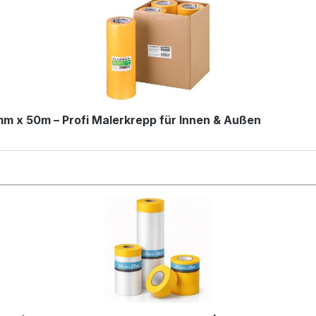
 x 50m – Profi Malerkrepp für Innen & Außen