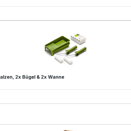
mwalzen, 2x Bügel & 2x Wanne