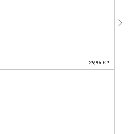
29,95 € *