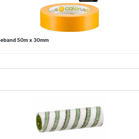
ebeband 50m x 30mm