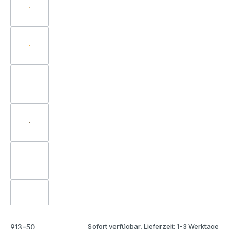
Sofort verfügbar, Lieferzeit: 1-3 Werktage
913-50