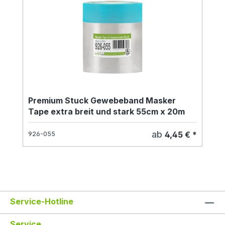
Premium Stuck Gewebeband Masker
Tape extra breit und stark 55cm x 20m
ab
4,45 € *
926-055
Service-Hotline
Service