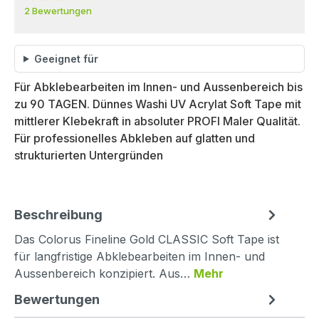
2 Bewertungen
Geeignet für
Für Abklebearbeiten im Innen- und Aussenbereich bis
zu 90 TAGEN. Dünnes Washi UV Acrylat Soft Tape mit
mittlerer Klebekraft in absoluter PROFI Maler Qualität.
Für professionelles Abkleben auf glatten und
strukturierten Untergründen
Beschreibung
Das Colorus Fineline Gold CLASSIC Soft Tape ist
für langfristige Abklebearbeiten im Innen- und
Aussenbereich konzipiert. Aus…
Mehr
Bewertungen