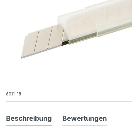
6011-18
Beschreibung
Bewertungen