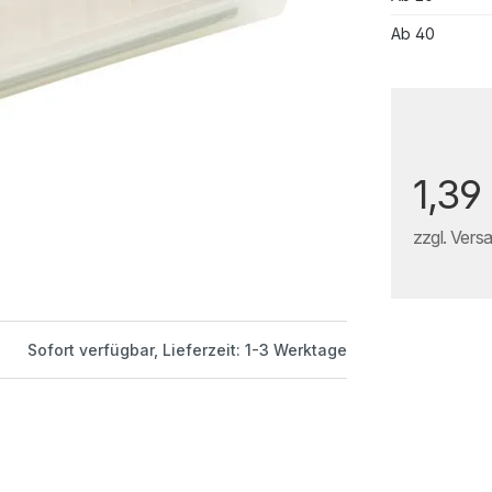
Ab
40
1,39
zzgl. Vers
Sofort verfügbar, Lieferzeit: 1-3 Werktage