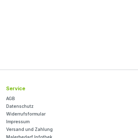
Service
AGB
Datenschutz
Widerrufsformular
Impressum
Versand und Zahlung
Malerbedarf Infothek