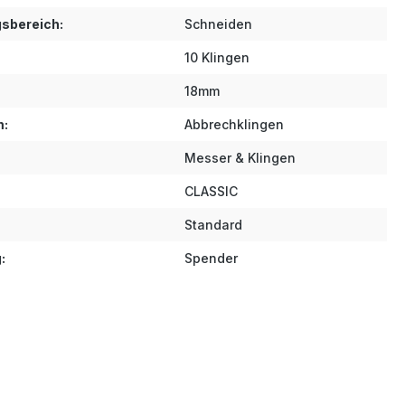
sbereich:
Schneiden
10 Klingen
18mm
m:
Abbrechklingen
Messer & Klingen
CLASSIC
Standard
:
Spender