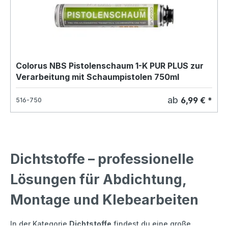
Colorus NBS Pistolenschaum 1-K PUR PLUS zur
Verarbeitung mit Schaumpistolen 750ml
ab
6,99 € *
516-750
Dichtstoffe – professionelle
Lösungen für Abdichtung,
Montage und Klebearbeiten
In der Kategorie
Dichtstoffe
findest du eine große