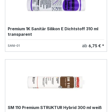
Premium 1K Sanitär Silikon E Dichtstoff 310 ml
transparent
ab
6,75 € *
SANI-01
SM 110 Premium STRUKTUR Hybrid 300 ml weiß