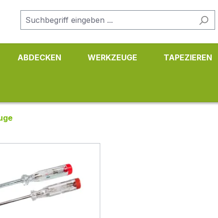
ABDECKEN
WERKZEUGE
TAPEZIEREN
uge