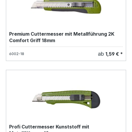
Premium Cuttermesser mit Metallführung 2K
Comfort Griff 18mm
ab
1,59 € *
6002-18
Profi Cuttermesser Kunststoff mit