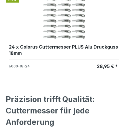
24 x Colorus Cuttermesser PLUS Alu Druckguss
18mm
28,95 € *
6000-18-24
Präzision trifft Qualität:
Cuttermesser für jede
Anforderung