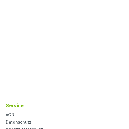
Service
AGB
Datenschutz