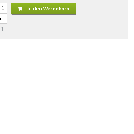
In den Warenkorb
 1