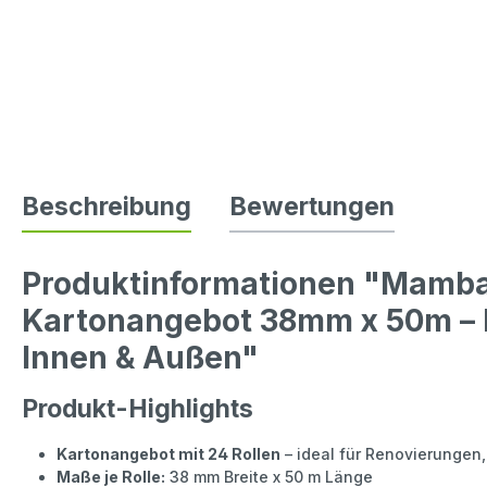
Beschreibung
Bewertungen
Produktinformationen "Mamba
Kartonangebot 38mm x 50m – P
Innen & Außen"
Produkt-Highlights
Kartonangebot mit 24 Rollen
– ideal für Renovierungen
Maße je Rolle:
38 mm Breite x 50 m Länge