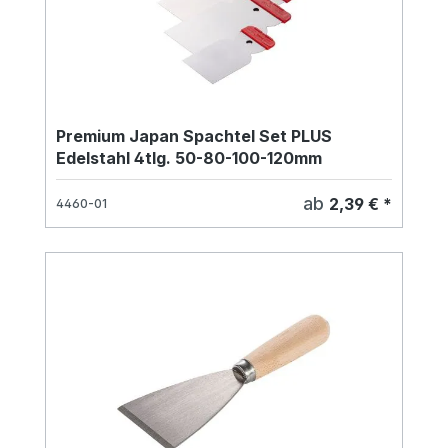
Premium Japan Spachtel Set PLUS
Edelstahl 4tlg. 50-80-100-120mm
ab
2,39 € *
4460-01