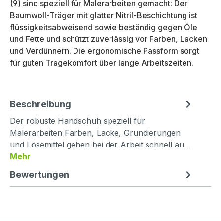
(9) sind speziell für Malerarbeiten gemacht: Der
Baumwoll-Träger mit glatter Nitril-Beschichtung ist
flüssigkeitsabweisend sowie beständig gegen Öle
und Fette und schützt zuverlässig vor Farben, Lacken
und Verdünnern. Die ergonomische Passform sorgt
für guten Tragekomfort über lange Arbeitszeiten.
Beschreibung
Der robuste Handschuh speziell für
Malerarbeiten Farben, Lacke, Grundierungen
und Lösemittel gehen bei der Arbeit schnell au…
Mehr
Bewertungen