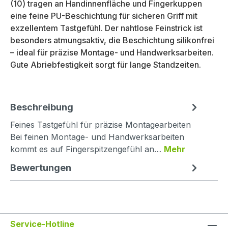
(10) tragen an Handinnenfläche und Fingerkuppen
eine feine PU-Beschichtung für sicheren Griff mit
exzellentem Tastgefühl. Der nahtlose Feinstrick ist
besonders atmungsaktiv, die Beschichtung silikonfrei
– ideal für präzise Montage- und Handwerksarbeiten.
Gute Abriebfestigkeit sorgt für lange Standzeiten.
Beschreibung
Feines Tastgefühl für präzise Montagearbeiten
Bei feinen Montage- und Handwerksarbeiten
kommt es auf Fingerspitzengefühl an…
Mehr
Bewertungen
Service-Hotline