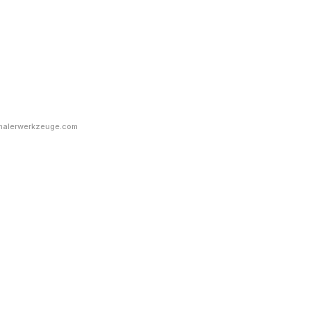
malerwerkzeuge.com