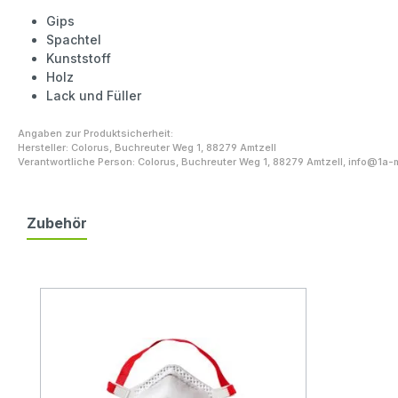
Gips
Spachtel
Kunststoff
Holz
Lack und Füller
Angaben zur Produktsicherheit:
Hersteller: Colorus, Buchreuter Weg 1, 88279 Amtzell
Verantwortliche Person: Colorus, Buchreuter Weg 1, 88279 Amtzell,
info@1a-
Zubehör
Produktgalerie überspringen