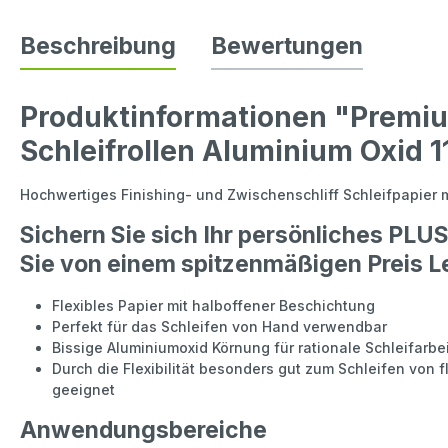
Beschreibung
Bewertungen
Produktinformationen "Premiu
Schleifrollen Aluminium Oxid
Hochwertiges Finishing- und Zwischenschliff Schleifpapier 
Sichern Sie sich Ihr persönliches PLUS 
Sie von einem spitzenmäßigen Preis L
Flexibles Papier mit halboffener Beschichtung
Perfekt für das Schleifen von Hand verwendbar
Bissige Aluminiumoxid Körnung für rationale Schleifarbe
Durch die Flexibilität besonders gut zum Schleifen von 
geeignet
Anwendungsbereiche