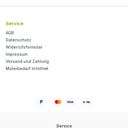
Service
AGB
Datenschutz
Widerrufsformular
Impressum
Versand und Zahlung
Malerbedarf Infothek
Service