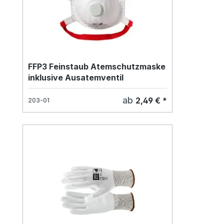
FFP3 Feinstaub Atemschutzmaske
inklusive Ausatemventil
ab
2,49 € *
203-01