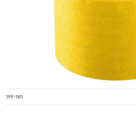
199-180