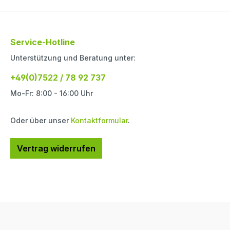
Service-Hotline
Unterstützung und Beratung unter:
+49(0)7522 / 78 92 737
Mo-Fr: 8:00 - 16:00 Uhr
Oder über unser
Kontaktformular
.
Vertrag widerrufen