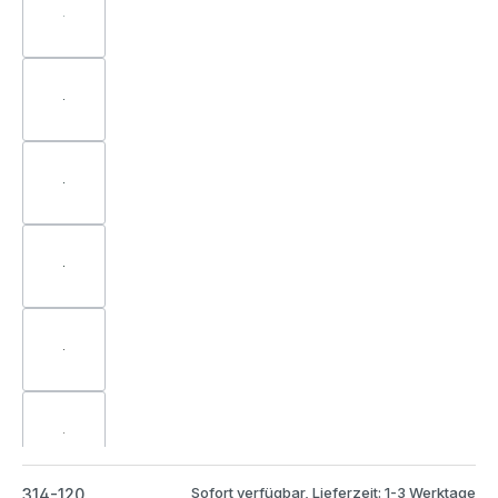
Sofort verfügbar, Lieferzeit: 1-3 Werktage
314-120