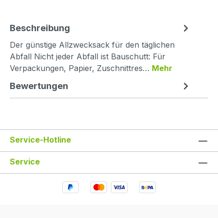
Beschreibung
Der günstige Allzwecksack für den täglichen
Abfall Nicht jeder Abfall ist Bauschutt: Für
Verpackungen, Papier, Zuschnittres…
Mehr
Bewertungen
Service-Hotline
Service