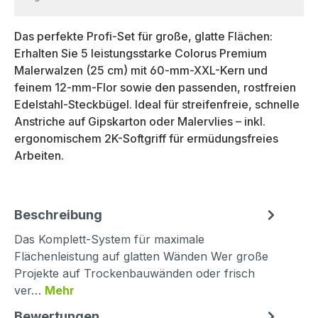
Das perfekte Profi-Set für große, glatte Flächen:
Erhalten Sie 5 leistungsstarke Colorus Premium
Malerwalzen (25 cm) mit 60-mm-XXL-Kern und
feinem 12-mm-Flor sowie den passenden, rostfreien
Edelstahl-Steckbügel. Ideal für streifenfreie, schnelle
Anstriche auf Gipskarton oder Malervlies – inkl.
ergonomischem 2K-Softgriff für ermüdungsfreies
Arbeiten.
Beschreibung
Das Komplett-System für maximale
Flächenleistung auf glatten Wänden Wer große
Projekte auf Trockenbauwänden oder frisch
ver…
Mehr
Bewertungen