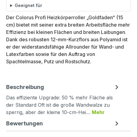
Geeignet für
Der Colorus Profi Heizkörperroller „Goldfaden“ (15
cm) bietet mit seiner extra breiten Arbeitsfläche mehr
Effizienz bei kleinen Flächen und breiten Laibungen.
Dank des robusten 12-mm-Kurzflors aus Polyamid ist
er der widerstandsfähige Allrounder für Wand- und
Latexfarben sowie für den Auftrag von
Spachtelmasse, Putz und Rostschutz.
Beschreibung
Das effiziente Upgrade: 50 % mehr Fläche als
der Standard Oft ist die große Wandwalze zu
sperrig, aber der kleine 10-cm-Hei…
Mehr
Bewertungen