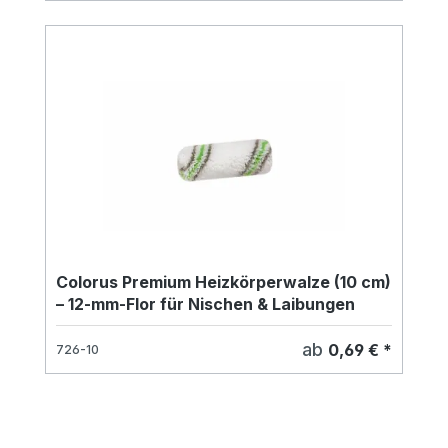
Colorus Premium Heizkörperwalze (10 cm)
– 12-mm-Flor für Nischen & Laibungen
ab
0,69 € *
726-10