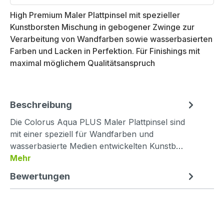
High Premium Maler Plattpinsel mit spezieller
Kunstborsten Mischung in gebogener Zwinge zur
Verarbeitung von Wandfarben sowie wasserbasierten
Farben und Lacken in Perfektion. Für Finishings mit
maximal möglichem Qualitätsanspruch
Beschreibung
Die Colorus Aqua PLUS Maler Plattpinsel sind
mit einer speziell für Wandfarben und
wasserbasierte Medien entwickelten Kunstb…
Mehr
Bewertungen