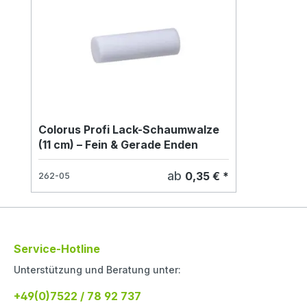
Colorus Profi Lack-Schaumwalze
(11 cm) – Fein & Gerade Enden
ab
0,35 € *
262-05
Service-Hotline
Unterstützung und Beratung unter:
+49(0)7522 / 78 92 737