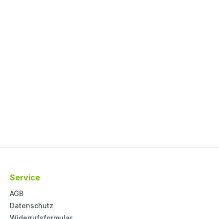
Service
AGB
Datenschutz
Widerrufsformular