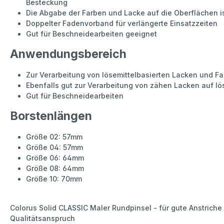
Besteckung
Die Abgabe der Farben und Lacke auf die Oberflächen is
Doppelter Fadenvorband für verlängerte Einsatzzeiten
Gut für Beschneidearbeiten geeignet
Anwendungsbereich
Zur Verarbeitung von lösemittelbasierten Lacken und F
Ebenfalls gut zur Verarbeitung von zähen Lacken auf lös
Gut für Beschneidearbeiten
Borstenlängen
Größe 02: 57mm
Größe 04: 57mm
Größe 06: 64mm
Größe 08: 64mm
Größe 10: 70mm
Colorus Solid CLASSIC Maler Rundpinsel - für gute Anstrich
Qualitätsanspruch