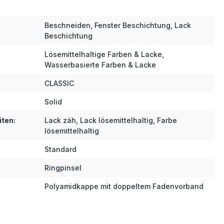
Beschneiden, Fenster Beschichtung, Lack
Beschichtung
Lösemittelhaltige Farben & Lacke,
Wasserbasierte Farben & Lacke
CLASSIC
Solid
iten:
Lack zäh, Lack lösemittelhaltig, Farbe
lösemittelhaltig
Standard
Ringpinsel
Polyamidkappe mit doppeltem Fadenvorband