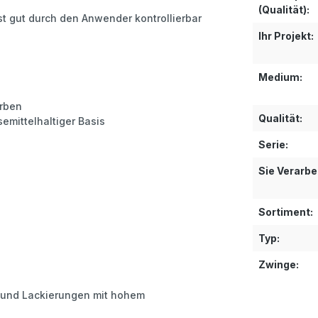
(Qualität):
t gut durch den Anwender kontrollierbar
Ihr Projekt:
Medium:
arben
Qualität:
emittelhaltiger Basis
Serie:
Sie Verarbe
Sortiment:
Typ:
Zwinge:
e und Lackierungen mit hohem