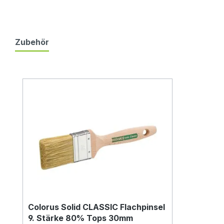
Zubehör
Produktgalerie überspringen
Colorus Solid CLASSIC Flachpinsel
9. Stärke 80% Tops 30mm