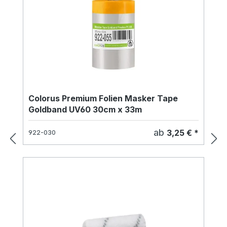
Colorus Premium Folien Masker Tape
Goldband UV60 30cm x 33m
ab
3,25 € *
922-030