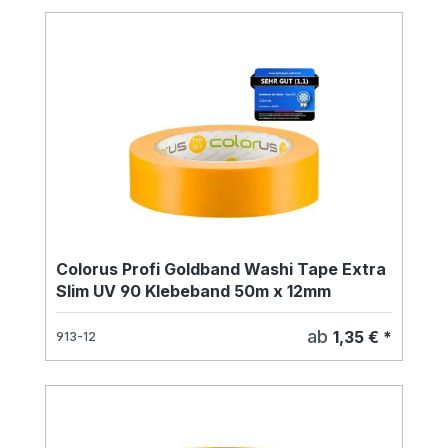
Colorus Profi Goldband Washi Tape Extra
Slim UV 90 Klebeband 50m x 12mm
ab
1,35 € *
913-12