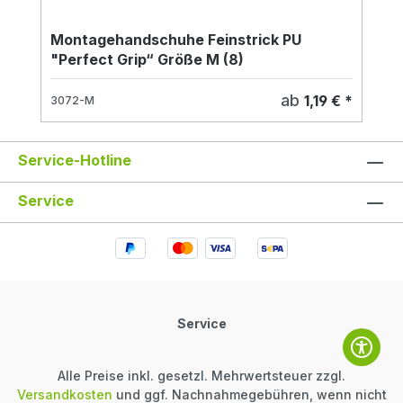
Montagehandschuhe Feinstrick PU
"Perfect Grip“ Größe M (8)
ab
1,19 € *
3072-M
Service-Hotline
Service
Service
Alle Preise inkl. gesetzl. Mehrwertsteuer zzgl.
Versandkosten
und ggf. Nachnahmegebühren, wenn nicht