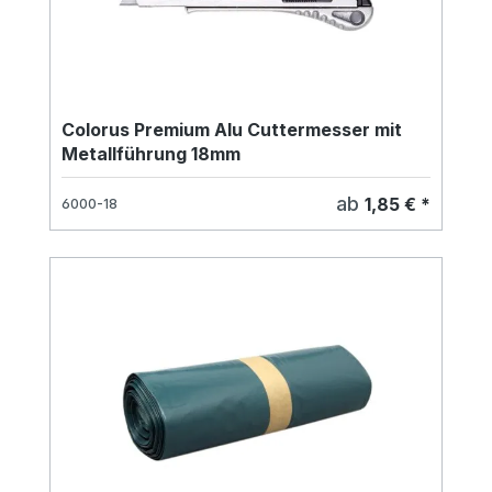
Colorus Premium Alu Cuttermesser mit
Metallführung 18mm
ab
1,85 € *
6000-18