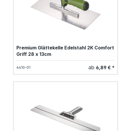
Premium Glättekelle Edelstahl 2K Comfort
Griff 28 x 13cm
ab
6,89 € *
4410-01