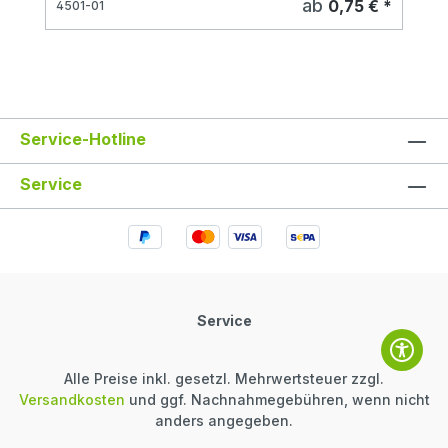
ab
0,75 € *
4501-01
Service-Hotline
Service
Service
Alle Preise inkl. gesetzl. Mehrwertsteuer zzgl.
Versandkosten
und ggf. Nachnahmegebühren, wenn nicht
anders angegeben.