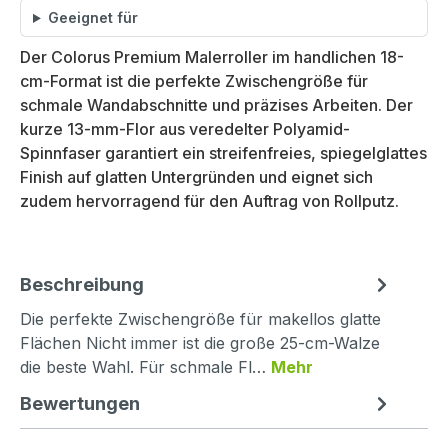
Geeignet für
Der Colorus Premium Malerroller im handlichen 18-
cm-Format ist die perfekte Zwischengröße für
schmale Wandabschnitte und präzises Arbeiten. Der
kurze 13-mm-Flor aus veredelter Polyamid-
Spinnfaser garantiert ein streifenfreies, spiegelglattes
Finish auf glatten Untergründen und eignet sich
zudem hervorragend für den Auftrag von Rollputz.
Beschreibung
Die perfekte Zwischengröße für makellos glatte
Flächen Nicht immer ist die große 25-cm-Walze
die beste Wahl. Für schmale Fl…
Mehr
Bewertungen