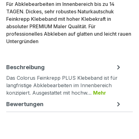
Für Abklebearbeiten im Innenbereich bis zu 14
TAGEN. Dickes, sehr robustes Naturkautschuk
Feinkrepp Klebeband mit hoher Klebekraft in
absoluter PREMIUM Maler Qualität. Für
professionelles Abkleben auf glatten und leicht rauen
Untergründen
Beschreibung
Das Colorus Feinkrepp PLUS Klebeband ist für
langfristige Abklebearbeiten im Innenbereich
konzipiert. Ausgestattet mit hochw…
Mehr
Bewertungen