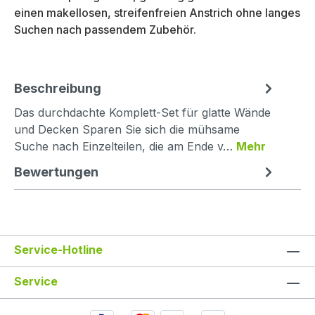
einen makellosen, streifenfreien Anstrich ohne langes
Suchen nach passendem Zubehör.
Beschreibung
Das durchdachte Komplett-Set für glatte Wände
und Decken Sparen Sie sich die mühsame
Suche nach Einzelteilen, die am Ende v…
Mehr
Bewertungen
Service-Hotline
Service