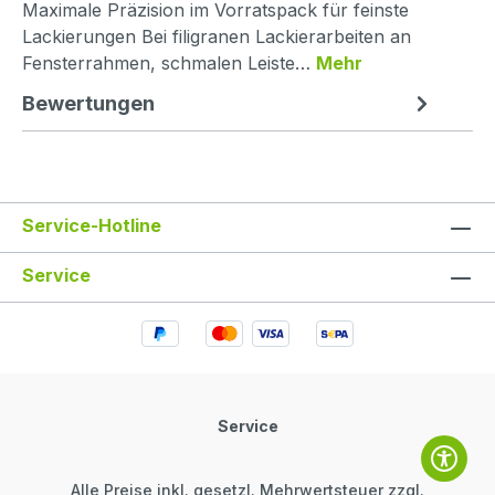
Maximale Präzision im Vorratspack für feinste
Lackierungen Bei filigranen Lackierarbeiten an
Fensterrahmen, schmalen Leiste…
Mehr
Bewertungen
Service-Hotline
Service
Service
Alle Preise inkl. gesetzl. Mehrwertsteuer zzgl.