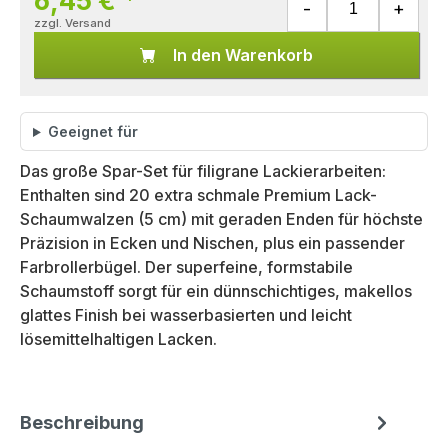
6,45 €
*
zzgl. Versand
In den Warenkorb
Geeignet für
Das große Spar-Set für filigrane Lackierarbeiten:
Enthalten sind 20 extra schmale Premium Lack-
Schaumwalzen (5 cm) mit geraden Enden für höchste
Präzision in Ecken und Nischen, plus ein passender
Farbrollerbügel. Der superfeine, formstabile
Schaumstoff sorgt für ein dünnschichtiges, makellos
glattes Finish bei wasserbasierten und leicht
lösemittelhaltigen Lacken.
Beschreibung